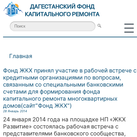
ДАГЕСТАНСКИЙ ФОНД
КАПИТАЛЬНОГО РЕМОНТА
Главная
Вы здесь
Фонд ЖКХ принял участие в рабочей встрече с
кредитными организациями по вопросам,
связанным со специальными банковскими
счетами для формирования фонда
капитального ремонта многоквартирных
домов(сайт"Фонд ЖКХ")
28 Январь 2014
24 января 2014 года на площадке НП «ЖКХ
Развитие» состоялась рабочая встреча с
представителями банковского сообщества,