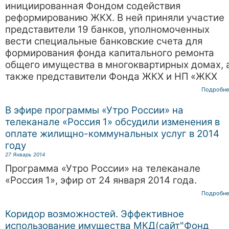
инициированная Фондом содействия
реформированию ЖКХ. В ней приняли участие
представители 19 банков, уполномоченных
вести специальные банковские счета для
формирования фонда капитального ремонта
общего имущества в многоквартирных домах, 
также представители Фонда ЖКХ и НП «ЖКХ
Подробне
В эфире программы «Утро России» на
телеканале «Россия 1» обсудили изменения в
оплате жилищно-коммунальных услуг в 2014
году
27 Январь 2014
Программа «Утро России» на телеканале
«Россия 1», эфир от 24 января 2014 года.
Подробне
Коридор возможностей. Эффективное
использование имущества МКД(сайт"Фонд