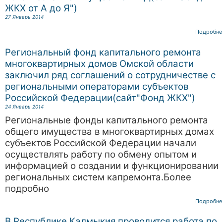
ЖКХ от А до Я")
27 Январь 2014
Подробне
Региональный фонд капитального ремонта
многоквартирных домов Омской области
заключил ряд соглашений о сотрудничестве с
региональными операторами субъектов
Российской Федерации(сайт"Фонд ЖКХ")
24 Январь 2014
Региональные фонды капитального ремонта
общего имущества в многоквартирных домах
субъектов Российской Федерации начали
осуществлять работу по обмену опытом и
информацией о создании и функционировании
региональных систем капремонта.Более
подробно
Подробне
В Республике Калмыкия проводится работа по