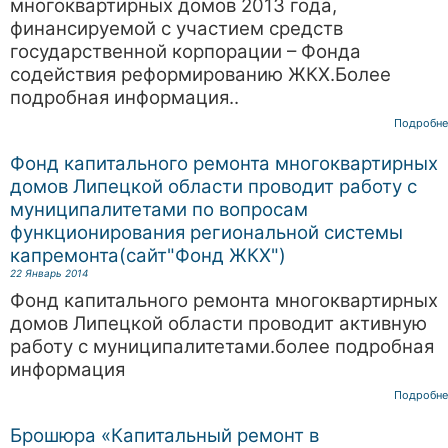
многоквартирных домов 2013 года,
финансируемой с участием средств
государственной корпорации – Фонда
содействия реформированию ЖКХ.Более
подробная информация..
Подробне
Фонд капитального ремонта многоквартирных
домов Липецкой области проводит работу с
муниципалитетами по вопросам
функционирования региональной системы
капремонта(сайт"Фонд ЖКХ")
22 Январь 2014
Фонд капитального ремонта многоквартирных
домов Липецкой области проводит активную
работу с муниципалитетами.более подробная
информация
Подробне
Брошюра «Капитальный ремонт в