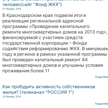
человек(сайт "Фонд ЖКХ")
21 Январь 2014
В Краснодарском крае подвели итоги
реализации региональной адресной
программы «Проведение капитального
ремонта многоквартирных домов на 2013 год»,
финансируемой с участием средств
государственной корпорации – Фонда
содействия реформированию ЖКХ. В минувше
году в регионе в рамках указанной программы
был проведен капитальный ремонт 84
многоквартирных домов и улучшены условия
проживания более 11
Подробне
Как пробудить активность собственников
жилья? (телеканал "РОССИЯ 1")
15 Январь 2014
Подробне