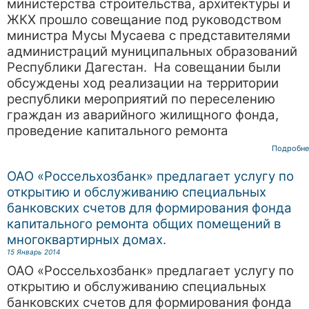
министерства строительства, архитектуры и
ЖКХ прошло совещание под руководством
министра Мусы Мусаева с представителями
администраций муниципальных образований
Республики Дагестан. На совещании были
обсуждены ход реализации на территории
республики мероприятий по переселению
граждан из аварийного жилищного фонда,
проведение капитального ремонта
Подробне
ОАО «Россельхозбанк» предлагает услугу по
открытию и обслуживанию специальных
банковских счетов для формирования фонда
капитального ремонта общих помещений в
многоквартирных домах.
15 Январь 2014
ОАО «Россельхозбанк» предлагает услугу по
открытию и обслуживанию специальных
банковских счетов для формирования фонда