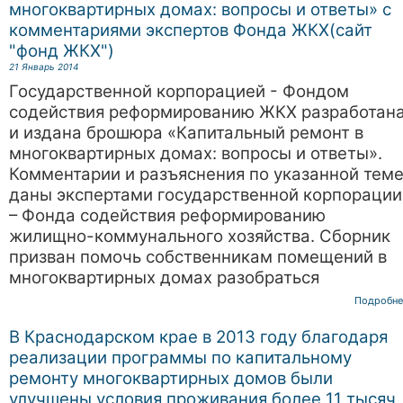
многоквартирных домах: вопросы и ответы» с
комментариями экспертов Фонда ЖКХ(сайт
"фонд ЖКХ")
21 Январь 2014
Государственной корпорацией - Фондом
содействия реформированию ЖКХ разработан
и издана брошюра «Капитальный ремонт в
многоквартирных домах: вопросы и ответы».
Комментарии и разъяснения по указанной тем
даны экспертами государственной корпорации
– Фонда содействия реформированию
жилищно-коммунального хозяйства. Сборник
призван помочь собственникам помещений в
многоквартирных домах разобраться
Подробне
В Краснодарском крае в 2013 году благодаря
реализации программы по капитальному
ремонту многоквартирных домов были
улучшены условия проживания более 11 тысяч