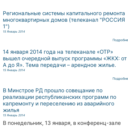
Региональные системы капитального ремонта
многоквартирных домов (телеканал "РОССИЯ
1")
15 Январь 2014
Подробне
14 января 2014 года на телеканале «ОТР»
вышел очередной выпуск программы «ЖКХ: от
А до Я». Тема передачи – арендное жилье.
15 Январь 2014
Подробне
В Минстрое РД прошло совещание по
реализации республиканских программ по
капремонту и переселению из аварийного
жилья
15 Январь 2014
В понедельник, 13 января, в конференц-зале