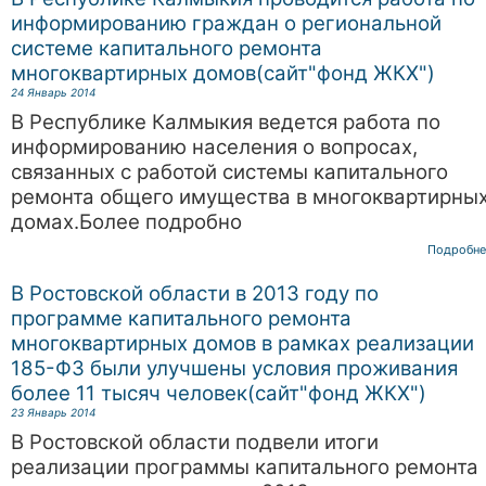
информированию граждан о региональной
системе капитального ремонта
многоквартирных домов(сайт"фонд ЖКХ")
24 Январь 2014
В Республике Калмыкия ведется работа по
информированию населения о вопросах,
связанных с работой системы капитального
ремонта общего имущества в многоквартирны
домах.Более подробно
Подробне
В Ростовской области в 2013 году по
программе капитального ремонта
многоквартирных домов в рамках реализации
185-ФЗ были улучшены условия проживания
более 11 тысяч человек(сайт"фонд ЖКХ")
23 Январь 2014
В Ростовской области подвели итоги
реализации программы капитального ремонта