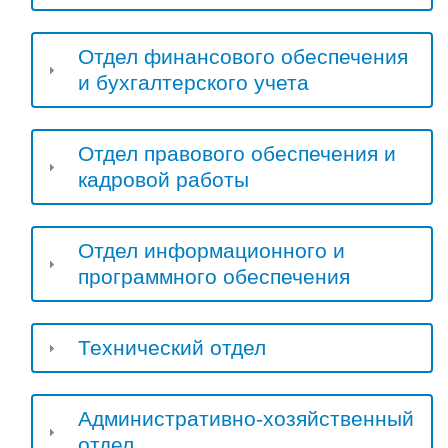
Отдел финансового обеспечения
и бухгалтерского учета
Отдел правового обеспечения и
кадровой работы
Отдел информационного и
программного обеспечения
Технический отдел
Административно-хозяйственный
отдел