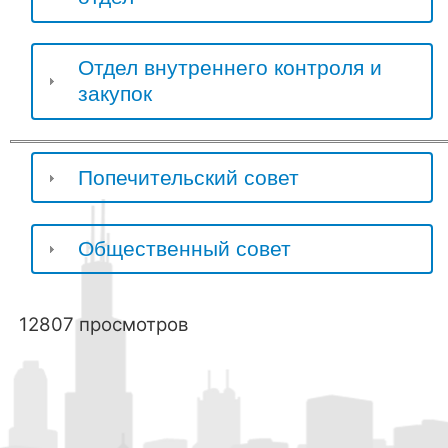
Отдел внутреннего контроля и
закупок
Попечительский совет
Общественный совет
12807 просмотров