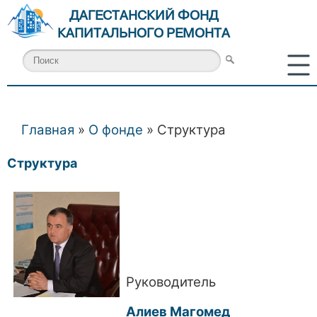
ДАГЕСТАНСКИЙ ФОНД
КАПИТАЛЬНОГО РЕМОНТА
Главная
»
О фонде
» Структура
Вы здесь
Структура
Руководитель
Алиев Магомед