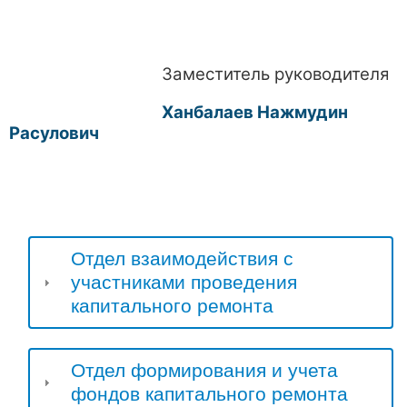
Заместитель руководителя
Ханбалаев Нажмудин
Расулович
Отдел взаимодействия с
участниками проведения
капитального ремонта
Отдел формирования и учета
фондов капитального ремонта