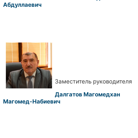
Абдуллаевич
Заместитель руководителя
Далгатов Магомедхан
Магомед-Набиевич