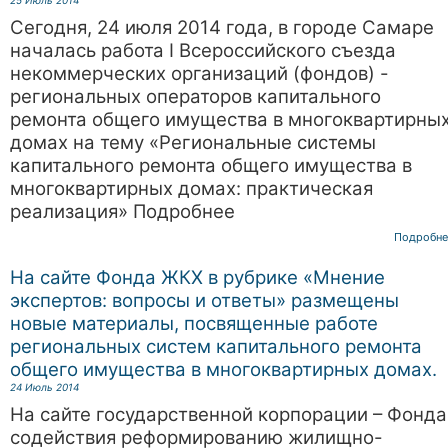
25 Июль 2014
Сегодня, 24 июля 2014 года, в городе Самаре
началась работа I Всероссийского съезда
некоммерческих организаций (фондов) -
региональных операторов капитального
ремонта общего имущества в многоквартирны
домах на тему «Региональные системы
капитального ремонта общего имущества в
многоквартирных домах: практическая
реализация» Подробнее
Подробне
На сайте Фонда ЖКХ в рубрике «Мнение
экспертов: вопросы и ответы» размещены
новые материалы, посвященные работе
региональных систем капитального ремонта
общего имущества в многоквартирных домах.
24 Июль 2014
На сайте государственной корпорации – Фонда
содействия реформированию жилищно-