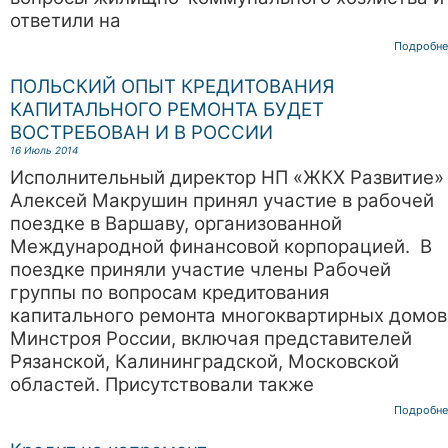
ответили на
Подробне
ПОЛЬСКИЙ ОПЫТ КРЕДИТОВАНИЯ
КАПИТАЛЬНОГО РЕМОНТА БУДЕТ
ВОСТРЕБОВАН И В РОССИИ
16 Июль 2014
Исполнительный директор НП «ЖКХ Развитие»
Алексей Макрушин принял участие в рабочей
поездке в Варшаву, организованной
Международной финансовой корпорацией. В
поездке приняли участие члены Рабочей
группы по вопросам кредитования
капитального ремонта многоквартирных домов
Минстроя России, включая представителей
Рязанской, Калининградской, Московской
областей. Присутствовали также
Подробне