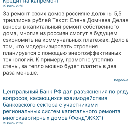
Кредит на капремонт
09 Июль 2014
За ремонт своих домов россияне должны 5,5
триллиона рублей Текст: Елена Домчева Дела
взносы в капитальный ремонт собственного
дома, многие из россиян смогут в будущем
сэкономить на коммунальных платежах. Дело 
том, что модернизировать строения
планируется с помощью энергоэффективных
технологий. К примеру, грамотно утеплив
стены, за тепло можно будет платить в два
раза меньше.
Подробне
Центральный Банк РФ дал разъяснения по ряд
вопросов, касающихся взаимодействия
банковского сектора с участниками
региональных систем капитального ремонта
многоквартирных домов (Фонд"ЖКХ")
07 Июль 2014