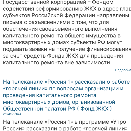
Государственной корпорацией – Фондом
содействия реформированию ЖКХ в адрес гла
субъектов Российской Федерации направлены
письма с разъяснениями о том, что для
обеспечения своевременного выполнения
капитального ремонта общего имущества в
многоквартирных домах субъекты РФ могут
подавать заявки на получение финансировани
за счет средств Фонда ЖКХ для проведения
капитального ремонта вне зависимости
Подробне
На телеканале «Россия 1» рассказали о работе
«горячей линии» по вопросам организации и
проведения капитального ремонта
многоквартирных домов, организованной
Общественной палатой РФ ( Фонд ЖКХ )
28 Май 2014
На телеканале «Россия 1» в программе «Утро
России» рассказали о работе «горячей линии»