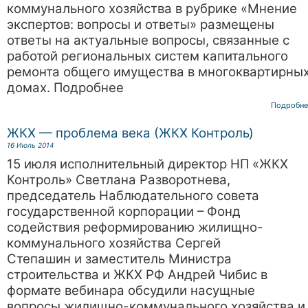
коммунального хозяйства в рубрике «Мнение
экспертов: вопросы и ответы» размещены
ответы на актуальные вопросы, связанные с
работой региональных систем капитального
ремонта общего имущества в многоквартирны
домах. Подробнее
Подробне
ЖКХ — проблема века (ЖКХ Контроль)
16 Июль 2014
15 июля исполнительный директор НП «ЖКХ
Контроль» Светлана Разворотнева,
председатель Наблюдательного совета
государственной корпорации – Фонд
содействия реформированию жилищно-
коммунального хозяйства Сергей
Степашин и заместитель Министра
строительства и ЖКХ РФ Андрей Чибис в
формате вебинара обсудили насущные
вопросы жилищно-коммунального хозяйства и