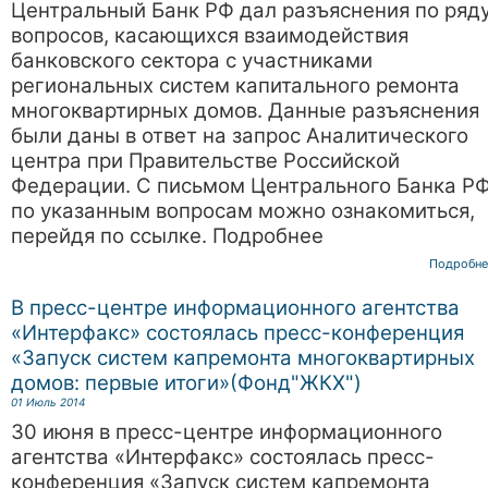
Центральный Банк РФ дал разъяснения по ряд
вопросов, касающихся взаимодействия
банковского сектора с участниками
региональных систем капитального ремонта
многоквартирных домов. Данные разъяснения
были даны в ответ на запрос Аналитического
центра при Правительстве Российской
Федерации. С письмом Центрального Банка Р
по указанным вопросам можно ознакомиться,
перейдя по ссылке. Подробнее
Подробне
В пресс-центре информационного агентства
«Интерфакс» состоялась пресс-конференция
«Запуск систем капремонта многоквартирных
домов: первые итоги»(Фонд"ЖКХ")
01 Июль 2014
30 июня в пресс-центре информационного
агентства «Интерфакс» состоялась пресс-
конференция «Запуск систем капремонта