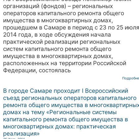
организаций (фондов) – региональных
операторов капитального ремонта общего
имущества в многоквартирных домах,
прошедшем в Самаре в период с 23 по 25 июл
2014 года, в ходе обсуждения начала
практической реализации региональных
систем капитального ремонта общего
имущества в многоквартирных домах,
расположенных на территории Российской
Федерации, состоялась
Подробне
В городе Самаре проходит I Всероссийский
съезд региональных операторов капитального
ремонта общего имущества в многоквартирны
домах на тему «Региональные системы
капитального ремонта общего имущества в
многоквартирных домах: практическая
реализация»