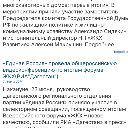
многоквартирных домов: первые итоги». В
мероприятии приняли участие заместитель
Председателя комитета Государственной Дум
РФ по жилищной политике и жилищно-
коммунальному хозяйству Александр Сидякин
и исполнительный директор НП «ЖКХ
Развитие» Алексей Макрушин. Подробнее
Подробне
«Единая Россия» провела общероссийскую
видеоконференцию по итогам форума
ЖКХ(РИА"Дагестан")
24 Июнь 2014
Накануне, 23 июня, руководство
Дагестанского регионального отделения
партии «Единая Россия» приняло участие в
селекторном совещании, посвященном итогам
Всероссийского форума «ЖКХ – новое
качество», сообщили РИА «Дагестан» в пресс-