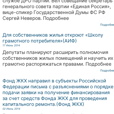
службе ДРО партии. Вел совещание секретарь
генерального совета партии «Единая Россия»,
вице-спикер Государственной Думы ФС РФ
Сергей Неверов. Подробнее
Подробне
Для собственников жилья откроют «Школу
грамотного потребителя»(АИФ)
17 Июнь 2014
Депутаты планируют расширить полномочия
собственников жилых помещений и научить их
грамотно распоряжаться правами. Подробнее
Подробне
Фонд ЖКХ направил в субъекты Российской
Федерации письма с разъяснениями о порядке
подачи заявки на получение финансирования
за счет средств Фонда ЖКХ для проведения
капитального ремонта.(Фонд ЖКХ)
02 Июнь 2014