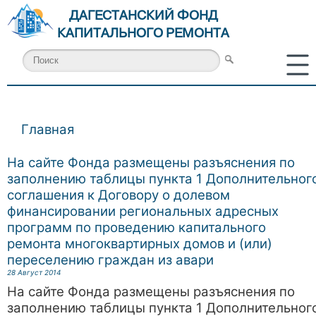
ДАГЕСТАНСКИЙ ФОНД
КАПИТАЛЬНОГО РЕМОНТА
Главная
Вы здесь
На сайте Фонда размещены разъяснения по
заполнению таблицы пункта 1 Дополнительног
соглашения к Договору о долевом
финансировании региональных адресных
программ по проведению капитального
ремонта многоквартирных домов и (или)
переселению граждан из авари
28 Август 2014
На сайте Фонда размещены разъяснения по
заполнению таблицы пункта 1 Дополнительног