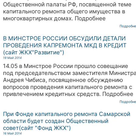
Общественной палаты РФ, посвященной теме
капитального ремонта общего имущества в
многоквартирных домах. Подробнее
Подробне
В МИНСТРОЕ РОССИИ ОБСУДИЛИ ДЕТАЛИ
ПРОВЕДЕНИЯ КАПРЕМОНТА МКД В КРЕДИТ
(сайт ЖКХ"Развитие")
19 Май 2014
14.05 в Минстрое России прошло совещание
под председательством заместителя Министр
Андрея Чибиса, посвященное обсуждению
вопросов проведения капитального ремонта с
привлечением кредитных средств. Подробнее
Подробне
При Фонде капитального ремонта Самарской
области будет создан Общественный
совет(сайт "Фонд ЖКХ")
16 Май 2014