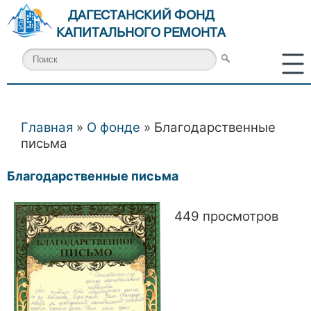
ДАГЕСТАНСКИЙ ФОНД
КАПИТАЛЬНОГО РЕМОНТА
Главная
»
О фонде
» Благодарственные
Вы здесь
письма
Благодарственные письма
449 просмотров