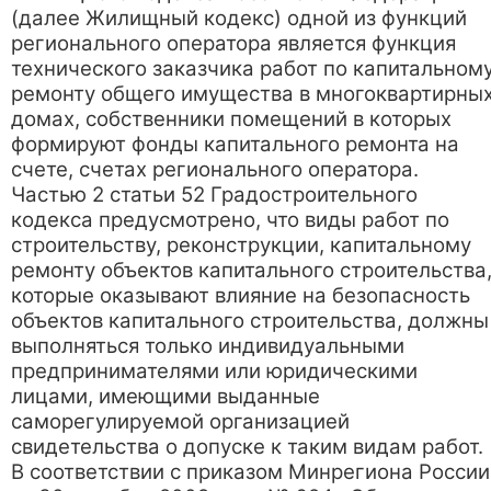
(далее Жилищный кодекс) одной из функций
регионального оператора является функция
технического заказчика работ по капитальном
ремонту общего имущества в многоквартирны
домах, собственники помещений в которых
формируют фонды капитального ремонта на
счете, счетах регионального оператора.
Частью 2 статьи 52 Градостроительного
кодекса предусмотрено, что виды работ по
строительству, реконструкции, капитальному
ремонту объектов капитального строительства
которые оказывают влияние на безопасность
объектов капитального строительства, должны
выполняться только индивидуальными
предпринимателями или юридическими
лицами, имеющими выданные
саморегулируемой организацией
свидетельства о допуске к таким видам работ.
В соответствии с приказом Минрегиона России