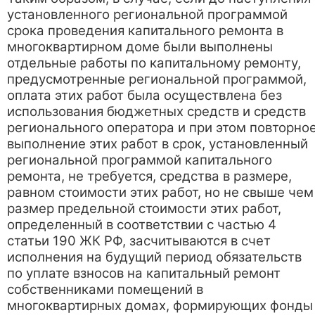
установленного региональной программой
срока проведения капитального ремонта в
многоквартирном доме были выполнены
отдельные работы по капитальному ремонту,
предусмотренные региональной программой,
оплата этих работ была осуществлена без
использования бюджетных средств и средств
регионального оператора и при этом повторно
выполнение этих работ в срок, установленный
региональной программой капитального
ремонта, не требуется, средства в размере,
равном стоимости этих работ, но не свыше чем
размер предельной стоимости этих работ,
определенный в соответствии с частью 4
статьи 190 ЖК РФ, засчитываются в счет
исполнения на будущий период обязательств
по уплате взносов на капитальный ремонт
собственниками помещений в
многоквартирных домах, формирующих фонды