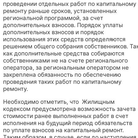
проведении отдельных работ по капитальному
ремонту раньше сроков, установленных
региональной программой, за счет
дополнительных взносов. Порядок уплаты
дополнительных взносов и порядок
использования этих средств определяются
решением общего собрания собственников. Та
как дополнительные средства собираются
собственниками не на счете регионального
оператора, за региональным оператором не
закреплена обязанность по обеспечению
проведения таких работ по капитальному
ремонту.
Необходимо отметить, что Жилищным
кодексом предусмотрена возможность зачета
стоимости ранее выполненных работ в счет
исполнения на будущий период обязательств
по уплате взносов на капитальный ремонт.
Таким образом, в случае, если до наступления