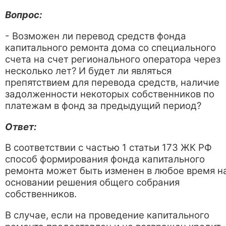
Вопрос:
- Возможен ли перевод средств фонда
капитального ремонта дома со специального
счета на счет регионального оператора через
несколько лет? И будет ли являться
препятствием для перевода средств, наличие
задолженности некоторых собственников по
платежам в фонд за предыдущий период?
Ответ:
В соответствии с частью 1 статьи 173 ЖК РФ
способ формирования фонда капитального
ремонта может быть изменен в любое время н
основании решения общего собрания
собственников.
В случае, если на проведение капитального