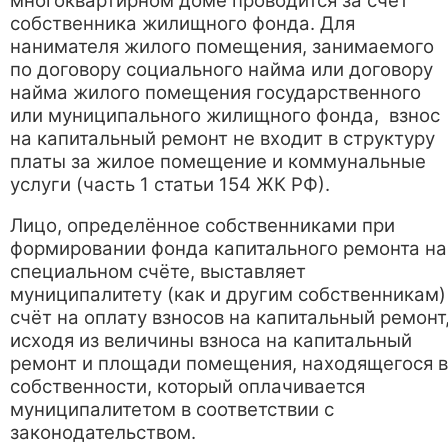
многоквартирном доме проводится за счет
собственника жилищного фонда. Для
нанимателя жилого помещения, занимаемого
по договору социального найма или договору
найма жилого помещения государственного
или муниципального жилищного фонда, взнос
на капитальный ремонт не входит в структуру
платы за жилое помещение и коммунальные
услуги (часть 1 статьи 154 ЖК РФ).
Лицо, определённое собственниками при
формировании фонда капитального ремонта на
специальном счёте, выставляет
муниципалитету (как и другим собственникам)
счёт на оплату взносов на капитальный ремонт
исходя из величины взноса на капитальный
ремонт и площади помещения, находящегося в
собственности, который оплачивается
муниципалитетом в соответствии с
законодательством.