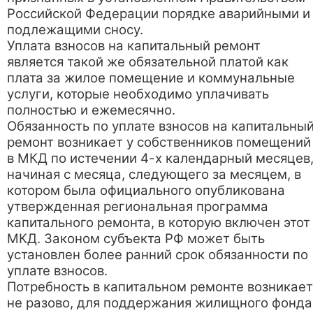
Российской Федерации порядке аварийными и
подлежащими сносу.
Уплата взносов на капитальный ремонт
является такой же обязательной платой как
плата за жилое помещение и коммунальные
услуги, которые необходимо уплачивать
полностью и ежемесячно.
Обязанность по уплате взносов на капитальны
ремонт возникает у собственников помещений
в МКД по истечении 4-х календарный месяцев
начиная с месяца, следующего за месяцем, в
котором была официального опубликована
утвержденная региональная программа
капитального ремонта, в которую включен этот
МКД. Законом субъекта РФ может быть
установлен более ранний срок обязанности по
уплате взносов.
Потребность в капитальном ремонте возникает
не разово, для поддержания жилищного фонда