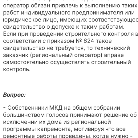
оператор обязан привлечь к выполнению таких
работ индивидуального предпринимателя или
юридическое лицо, имеющих соответствующе
свидетельство о допуске к таким работам.
Если при проведении строительного контроля 
соответствии с приказом № 624 такое
свидетельство не требуется, то технический
заказчик (региональный оператор) вправе
самостоятельно осуществлять строительный
контроль.
Вопрос:
- Собственники МКД на общем собрании
большинством голосов принимают решение об
исключении их дома из региональной
программы капремонта, мотивируя что все
ремонтные работы проведены, когда нужно -