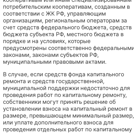
потребительским кооперативам, созданным в
соответствии с ЖК РФ, управляющим
организациям, региональным операторам за
счет средств федерального бюджета, средств
бюджета субъекта РФ, местного бюджета в
порядке и на условиях, которые
предусмотрены соответственно федеральным
законами, законами субъектов РФ,
муниципальными правовыми актами.
В случае, если средств фонда капитального
ремонта и средств государственной,
муниципальной поддержки недостаточно для
проведения работ по капитальному ремонту,
собственники могут принять решение об
установлении взноса на капитальный ремонт в
размере, превышающем минимальный размер,
или уплате дополнительного взноса для
проведения отдельных работ по капитальному