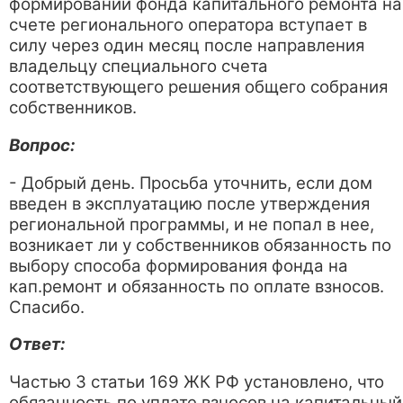
формировании фонда капитального ремонта на
счете регионального оператора вступает в
силу через один месяц после направления
владельцу специального счета
соответствующего решения общего собрания
собственников.
Вопрос:
- Добрый день. Просьба уточнить, если дом
введен в эксплуатацию после утверждения
региональной программы, и не попал в нее,
возникает ли у собственников обязанность по
выбору способа формирования фонда на
кап.ремонт и обязанность по оплате взносов.
Спасибо.
Ответ:
Частью 3 статьи 169 ЖК РФ установлено, что
обязанность по уплате взносов на капитальный