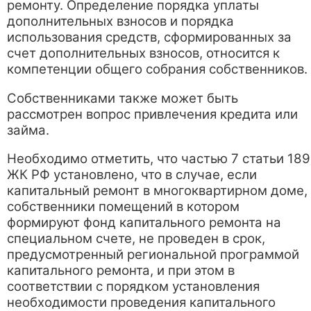
ремонту. Определение порядка уплаты
дополнительных взносов и порядка
использования средств, сформированных за
счет дополнительных взносов, относится к
компетенции общего собрания собственников.
Собственниками также может быть
рассмотрен вопрос привлечения кредита или
займа.
Необходимо отметить, что частью 7 статьи 189
ЖК РФ установлено, что в случае, если
капитальный ремонт в многоквартирном доме,
собственники помещений в котором
формируют фонд капитального ремонта на
специальном счете, не проведен в срок,
предусмотренный региональной программой
капитального ремонта, и при этом в
соответствии с порядком установления
необходимости проведения капитального