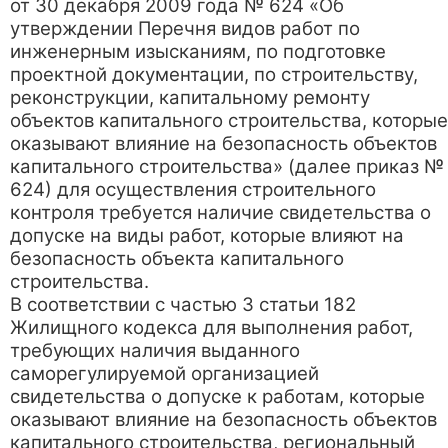
от 30 декабря 2009 года № 624 «Об
утверждении Перечня видов работ по
инженерным изысканиям, по подготовке
проектной документации, по строительству,
реконструкции, капитальному ремонту
объектов капитального строительства, которые
оказывают влияние на безопасность объектов
капитального строительства» (далее приказ №
624) для осуществления строительного
контроля требуется наличие свидетельства о
допуске на виды работ, которые влияют на
безопасность объекта капитального
строительства.
В соответствии с частью 3 статьи 182
Жилищного кодекса для выполнения работ,
требующих наличия выданного
саморегулируемой организацией
свидетельства о допуске к работам, которые
оказывают влияние на безопасность объектов
капитального строительства, региональный