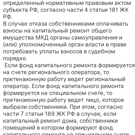
определенный нормативным правовым актом
субъекта РФ, согласно части 4 статьи 181 ЖК
РФ.
В случае отказа собственниками оплачивать
взносы на капитальный ремонт общего
имущества МКД органы самоуправления и
(или) уполномоченный орган власти в праве
потребовать уплаты взносов в судебном
порядке.
Если фонд капитального ремонта формируется
на счете регионального оператора, то
претензионную работу ведет региональный
оператор. Если фонд капитального ремонта
формируется на специальном счете, то
претензионную работу ведет лицо, которое
выбрали собственники. При этом, согласно
части 7 статьи 189 ЖК РФ в случае, если
капитальный ремонт дома, собственники
помещений в котором формируют фонд
капитального ремонта на специальном счете,