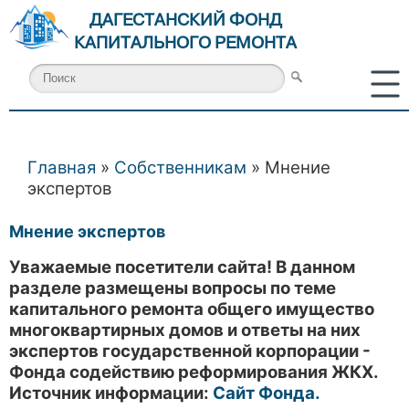
ДАГЕСТАНСКИЙ ФОНД
КАПИТАЛЬНОГО РЕМОНТА
Главная
»
Собственникам
» Мнение
Вы здесь
экспертов
Мнение экспертов
Уважаемые посетители сайта! В данном
разделе размещены вопросы по теме
капитального ремонта общего имущество
многоквартирных домов и ответы на них
экспертов государственной корпорации -
Фонда содействию реформирования ЖКХ.
Источник информации:
Сайт Фонда.