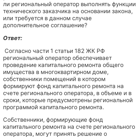
ли региональный оператор выполнять функции
технического заказчика на основании закона,
или требуется в данном случае
дополнительное соглашение?
Ответ:
Согласно части 1 статьи 182 ЖК РФ
региональный оператор обеспечивает
проведение капитального ремонта общего
имущества в многоквартирном доме,
собственники помещений в котором
формируют фонд капитального ремонта на
счете регионального оператора, в объеме и в
сроки, которые предусмотрены региональной
программой капитального ремонта.
Собственники, формирующие фонд
капитального ремонта на счете регионального
оператора, могут принять решение о