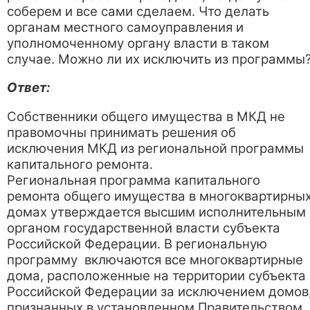
соберем и все сами сделаем. Что делать
органам местного самоуправления и
уполномоченному органу власти в таком
случае. Можно ли их исключить из программы
Ответ:
Собственники общего имущества в МКД не
правомочны принимать решения об
исключения МКД из региональной программы
капитального ремонта.
Региональная программа капитального
ремонта общего имущества в многоквартирны
домах утверждается высшим исполнительным
органом государственной власти субъекта
Российской Федерации. В региональную
программу включаются все многоквартирные
дома, расположенные на территории субъекта
Российской Федерации за исключением домов
признанных в установленном Правительством