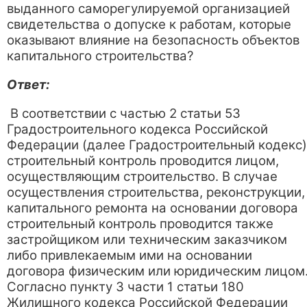
выданного саморегулируемой организацией
свидетельства о допуске к работам, которые
оказывают влияние на безопасность объектов
капитального строительства?
Ответ:
В соответствии с частью 2 статьи 53
Градостроительного кодекса Российской
Федерации (далее Градостроительный кодекс)
строительный контроль проводится лицом,
осуществляющим строительство. В случае
осуществления строительства, реконструкции,
капитального ремонта на основании договора
строительный контроль проводится также
застройщиком или техническим заказчиком
либо привлекаемым ими на основании
договора физическим или юридическим лицом
Согласно пункту 3 части 1 статьи 180
Жилищного кодекса Российской Федерации