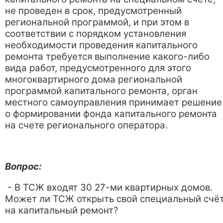
не проведен в срок, предусмотренный
региональной программой, и при этом в
соответствии с порядком установления
необходимости проведения капитального
ремонта требуется выполнение какого-либо
вида работ, предусмотренного для этого
многоквартирного дома региональной
программой капитального ремонта, орган
местного самоуправления принимает решение
о формировании фонда капитального ремонта
на счете регионального оператора.
Вопрос:
- В ТСЖ входят 30 27-ми квартирных домов.
Может ли ТСЖ открыть свой специальный счё
на капитальный ремонт?