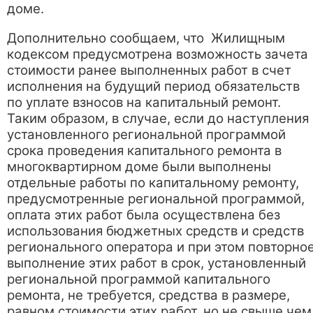
доме.
Дополнительно сообщаем, что Жилищным
кодексом предусмотрена возможность зачета
стоимости ранее выполненных работ в счет
исполнения на будущий период обязательств
по уплате взносов на капитальный ремонт.
Таким образом, в случае, если до наступления
установленного региональной программой
срока проведения капитального ремонта в
многоквартирном доме были выполнены
отдельные работы по капитальному ремонту,
предусмотренные региональной программой,
оплата этих работ была осуществлена без
использования бюджетных средств и средств
регионального оператора и при этом повторно
выполнение этих работ в срок, установленный
региональной программой капитального
ремонта, не требуется, средства в размере,
равном стоимости этих работ, но не свыше чем