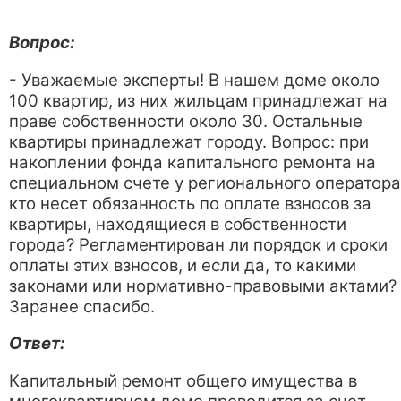
Вопрос:
- Уважаемые эксперты! В нашем доме около
100 квартир, из них жильцам принадлежат на
праве собственности около 30. Остальные
квартиры принадлежат городу. Вопрос: при
накоплении фонда капитального ремонта на
специальном счете у регионального оператора
кто несет обязанность по оплате взносов за
квартиры, находящиеся в собственности
города? Регламентирован ли порядок и сроки
оплаты этих взносов, и если да, то какими
законами или нормативно-правовыми актами?
Заранее спасибо.
Ответ:
Капитальный ремонт общего имущества в