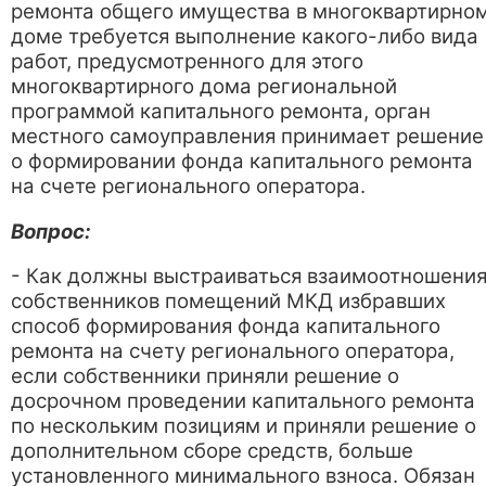
ремонта общего имущества в многоквартирно
доме требуется выполнение какого-либо вида
работ, предусмотренного для этого
многоквартирного дома региональной
программой капитального ремонта, орган
местного самоуправления принимает решение
о формировании фонда капитального ремонта
на счете регионального оператора.
Вопрос:
- Как должны выстраиваться взаимоотношени
собственников помещений МКД избравших
способ формирования фонда капитального
ремонта на счету регионального оператора,
если собственники приняли решение о
досрочном проведении капитального ремонта
по нескольким позициям и приняли решение о
дополнительном сборе средств, больше
установленного минимального взноса. Обязан