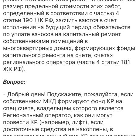
размер предельной стоимости этих работ,
определенный в соответствии с частью 4
статьи 190 ЖК РФ, засчитываются в счет
исполнения на будущий период обязательств
по уплате взносов на капитальный ремонт
собственниками помещений в
многоквартирных домах, формирующих фонды
капитального ремонта на счете, счетах
регионального оператора (часть 4 статьи 181
ЖК РФ).
Вопрос:
- Добрый день! Подскажите, пожалуйста, если
собственники МКД формируют фонд КР на
спец.счете, владельцем которого является
Региональный оператор, как они могут
провести КР (например, лифт), если
достаточные средства не накоплены, в