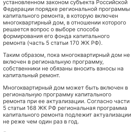
установленном законом субъекта Российской
Федерации порядке региональной программы
капитального ремонта, в которую включен
многоквартирный дом, в отношении которого
решается вопрос о выборе способа
формирования его фонда капитального
ремонта (часть 5 статьи 170 ЖК РФ).
Таким образом, пока многоквартирный дом не
включен в региональную программу,
собственники не обязаны вносить взносы на
капитальный ремонт.
Многоквартирный дом может быть включен в
региональную программу капитального
ремонта при ее актуализации. Согласно части
5 статьи 168 ЖК РФ региональная программа
капитального ремонта подлежит актуализации
не реже чем один раз в год.