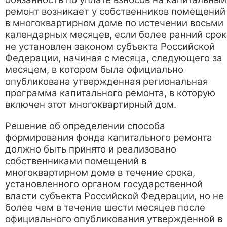
ремонт возникает у собственников помещений
в многоквартирном доме по истечении восьми
календарных месяцев, если более ранний срок
не установлен законом субъекта Российской
Федерации, начиная с месяца, следующего за
месяцем, в котором была официально
опубликована утвержденная региональная
программа капитального ремонта, в которую
включен этот многоквартирный дом.
Решение об определении способа
формирования фонда капитального ремонта
должно быть принято и реализовано
собственниками помещений в
многоквартирном доме в течение срока,
установленного органом государственной
власти субъекта Российской Федерации, но не
более чем в течение шести месяцев после
официального опубликования утвержденной в