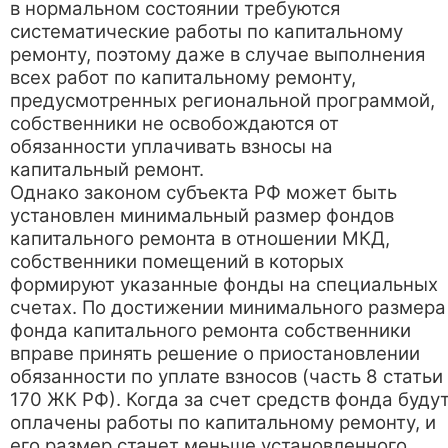
в нормальном состоянии требуются
систематические работы по капитальному
ремонту, поэтому даже в случае выполнения
всех работ по капитальному ремонту,
предусмотренных региональной программой,
собственники не освобождаются от
обязанности уплачивать взносы на
капитальный ремонт.
Однако законом субъекта РФ может быть
установлен минимальный размер фондов
капитального ремонта в отношении МКД,
собственники помещений в которых
формируют указанные фонды на специальных
счетах. По достижении минимального размера
фонда капитального ремонта собственники
вправе принять решение о приостановлении
обязанности по уплате взносов (часть 8 статьи
170 ЖК РФ). Когда за счет средств фонда буду
оплачены работы по капитальному ремонту, и
его размер станет меньше установленного,