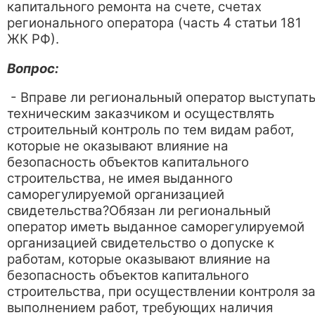
капитального ремонта на счете, счетах
регионального оператора (часть 4 статьи 181
ЖК РФ).
Вопрос:
- Вправе ли региональный оператор выступат
техническим заказчиком и осуществлять
строительный контроль по тем видам работ,
которые не оказывают влияние на
безопасность объектов капитального
строительства, не имея выданного
саморегулируемой организацией
свидетельства?Обязан ли региональный
оператор иметь выданное саморегулируемой
организацией свидетельство о допуске к
работам, которые оказывают влияние на
безопасность объектов капитального
строительства, при осуществлении контроля з
выполнением работ, требующих наличия