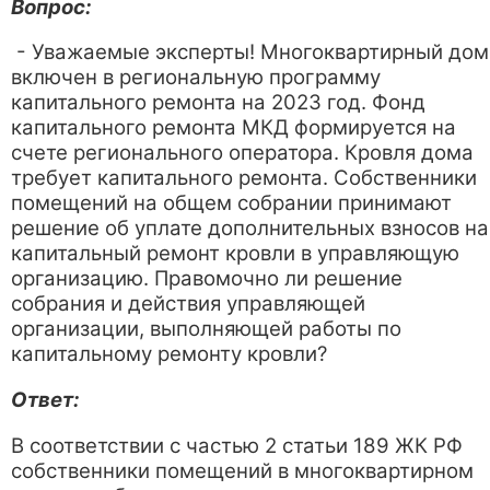
Вопрос:
- Уважаемые эксперты! Многоквартирный дом
включен в региональную программу
капитального ремонта на 2023 год. Фонд
капитального ремонта МКД формируется на
счете регионального оператора. Кровля дома
требует капитального ремонта. Собственники
помещений на общем собрании принимают
решение об уплате дополнительных взносов на
капитальный ремонт кровли в управляющую
организацию. Правомочно ли решение
собрания и действия управляющей
организации, выполняющей работы по
капитальному ремонту кровли?
Ответ:
В соответствии с частью 2 статьи 189 ЖК РФ
собственники помещений в многоквартирном