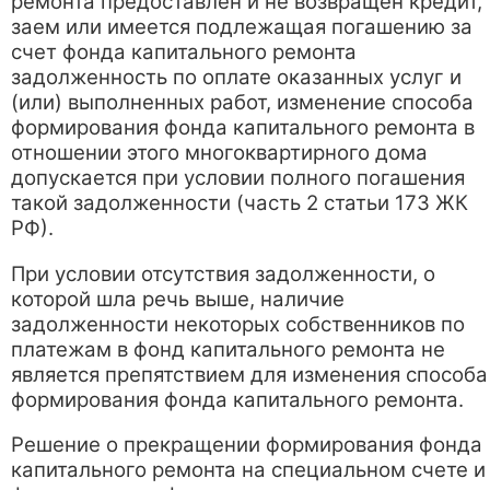
ремонта предоставлен и не возвращен кредит,
заем или имеется подлежащая погашению за
счет фонда капитального ремонта
задолженность по оплате оказанных услуг и
(или) выполненных работ, изменение способа
формирования фонда капитального ремонта в
отношении этого многоквартирного дома
допускается при условии полного погашения
такой задолженности (часть 2 статьи 173 ЖК
РФ).
При условии отсутствия задолженности, о
которой шла речь выше, наличие
задолженности некоторых собственников по
платежам в фонд капитального ремонта не
является препятствием для изменения способа
формирования фонда капитального ремонта.
Решение о прекращении формирования фонда
капитального ремонта на специальном счете и