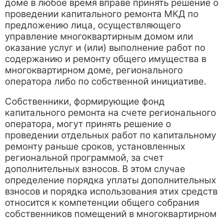
доме в любое время вправе принять решение о
проведении капитального ремонта МКД по
предложению лица, осуществляющего
управление многоквартирным домом или
оказание услуг и (или) выполнение работ по
содержанию и ремонту общего имущества в
многоквартирном доме, регионального
оператора либо по собственной инициативе.
Собственники, формирующие фонд
капитального ремонта на счете регионального
оператора, могут принять решение о
проведении отдельных работ по капитальному
ремонту раньше сроков, установленных
региональной программой, за счет
дополнительных взносов. В этом случае
определение порядка уплаты дополнительных
взносов и порядка использования этих средств
относится к компетенции общего собрания
собственников помещений в многоквартирном