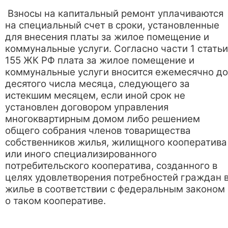
Взносы на капитальный ремонт уплачиваются
на специальный счет в сроки, установленные
для внесения платы за жилое помещение и
коммунальные услуги. Согласно части 1 статьи
155 ЖК РФ плата за жилое помещение и
коммунальные услуги вносится ежемесячно до
десятого числа месяца, следующего за
истекшим месяцем, если иной срок не
установлен договором управления
многоквартирным домом либо решением
общего собрания членов товарищества
собственников жилья, жилищного кооператива
или иного специализированного
потребительского кооператива, созданного в
целях удовлетворения потребностей граждан 
жилье в соответствии с федеральным законом
о таком кооперативе.