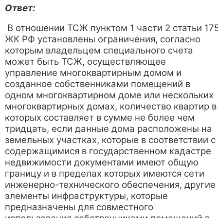
Ответ:
В отношении ТСЖ пунктом 1 части 2 статьи 17
ЖК РФ установлены ограничения, согласно
которым владельцем специального счета
может быть ТСЖ, осуществляющее
управление многоквартирным домом и
созданное собственниками помещений в
одном многоквартирном доме или нескольких
многоквартирных домах, количество квартир в
которых составляет в сумме не более чем
тридцать, если данные дома расположены на
земельных участках, которые в соответствии с
содержащимися в государственном кадастре
недвижимости документами имеют общую
границу и в пределах которых имеются сети
инженерно-технического обеспечения, другие
элементы инфраструктуры, которые
предназначены для совместного