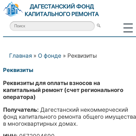
ДАГЕСТАНСКИЙ ФОНД
КАПИТАЛЬНОГО РЕМОНТА
Главная
»
О фонде
» Реквизиты
Вы здесь
Реквизиты
Реквизиты для оплаты взносов на
капитальный ремонт (счет регионального
оператора)
Получатель:
Дагестанский некоммерческий
фонд капитального ремонта общего имуществ
в многоквартирных домах.