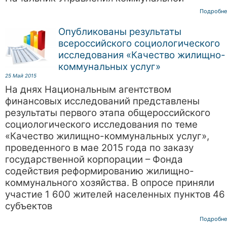
Подробне
Опубликованы результаты
всероссийского социологического
исследования «Качество жилищно-
коммунальных услуг»
25 Май 2015
На днях Национальным агентством
финансовых исследований представлены
результаты первого этапа общероссийского
социологического исследования по теме
«Качество жилищно-коммунальных услуг»,
проведенного в мае 2015 года по заказу
государственной корпорации – Фонда
содействия реформированию жилищно-
коммунального хозяйства. В опросе приняли
участие 1 600 жителей населенных пунктов 46
субъектов
Подробне