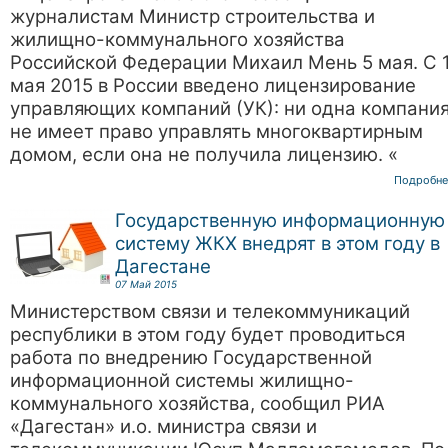
журналистам Министр строительства и
жилищно-коммунального хозяйства
Российской Федерации Михаил Мень 5 мая. С 
мая 2015 в России введено лицензирование
управляющих компаний (УК): ни одна компани
не имеет право управлять многоквартирным
домом, если она не получила лицензию. «
Подробне
Государственную информационную
систему ЖКХ внедрят в этом году в
Дагестане
07 Май 2015
Министерством связи и телекоммуникаций
республики в этом году будет проводиться
работа по внедрению Государственной
информационной системы жилищно-
коммунального хозяйства, сообщил РИА
«Дагестан» и.о. министра связи и