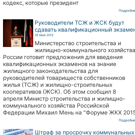
кодекс, которые президент
Подробне
Руководители ТСЖ и ЖСК будут
сдавать квалификационный экзаме
05 Май 2015
Министерство строительства и
жилищно-коммунального хозяйств
России готовит предложения для введения
квалификационных экзаменов на знание
жилищного законодательства для
руководителей товариществ собственников
жилья (ТСЖ) и жилищно-строительных
кооперативов (ЖСК). Об этом сообщил 8
апреля Министр строительства и жилищно-
коммунального хозяйства Российской
Федерации Михаил Мень на "Форуме ЖКХ 201
Подробне
Штраф за просрочку коммунальных