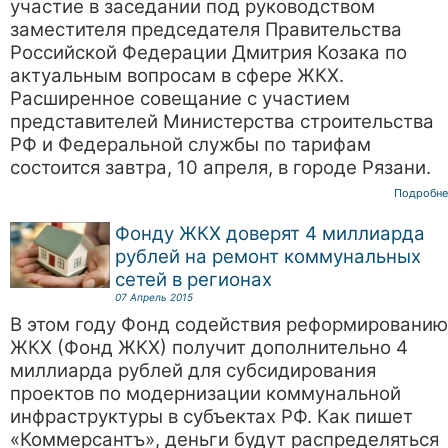
участие в заседании под руководством
заместителя председателя Правительства
Российской Федерации Дмитрия Козака по
актуальным вопросам в сфере ЖКХ.
Расширенное совещание с участием
представителей Министерства строительства
РФ и Федеральной службы по тарифам
состоится завтра, 10 апреля, в городе Рязани.
Подробне
Фонду ЖКХ доверят 4 миллиарда
рублей на ремонт коммунальных
сетей в регионах
07 Апрель 2015
В этом году Фонд содействия реформированию
ЖКХ (Фонд ЖКХ) получит дополнительно 4
миллиарда рублей для субсидирования
проектов по модернизации коммунальной
инфраструктуры в субъектах РФ. Как пишет
«Коммерсантъ», деньги будут распределяться