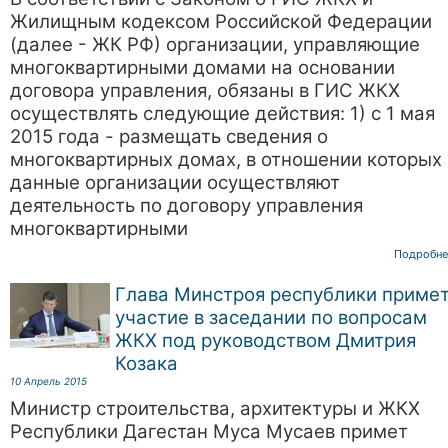
Жилищным кодексом Российской Федерации
(далее - ЖК РФ) организации, управляющие
многоквартирными домами на основании
договора управления, обязаны в ГИС ЖКХ
осуществлять следующие действия: 1) с 1 мая
2015 года - размещать сведения о
многоквартирных домах, в отношении которых
данные организации осуществляют
деятельность по договору управления
многоквартирными
Подробне
Глава Минстроя республики приме
участие в заседании по вопросам
ЖКХ под руководством Дмитрия
Козака
10 Апрель 2015
Министр строительства, архитектуры и ЖКХ
Республики Дагестан Муса Мусаев примет