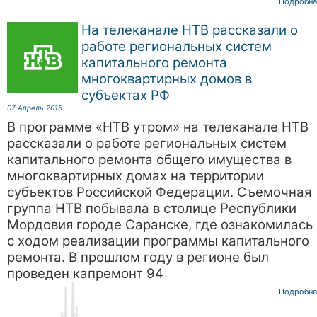
Подробне
На телеканале НТВ рассказали о
работе региональных систем
капитального ремонта
многоквартирных домов в
субъектах РФ
07 Апрель 2015
В программе «НТВ утром» на телеканале НТВ
рассказали о работе региональных систем
капитального ремонта общего имущества в
многоквартирных домах на территории
субъектов Российской Федерации. Съемочная
группа НТВ побывала в столице Республики
Мордовия городе Саранске, где ознакомилась
с ходом реализации программы капитального
ремонта. В прошлом году в регионе был
проведен капремонт 94
Подробне