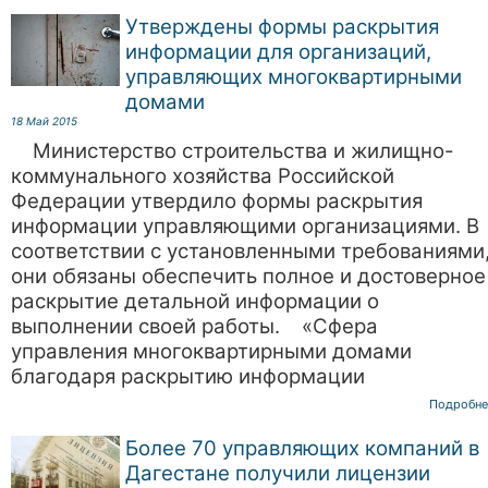
Утверждены формы раскрытия
информации для организаций,
управляющих многоквартирными
домами
18 Май 2015
Министерство строительства и жилищно-
коммунального хозяйства Российской
Федерации утвердило формы раскрытия
информации управляющими организациями. В
соответствии с установленными требованиями
они обязаны обеспечить полное и достоверное
раскрытие детальной информации о
выполнении своей работы. «Сфера
управления многоквартирными домами
благодаря раскрытию информации
Подробне
Более 70 управляющих компаний в
Дагестане получили лицензии