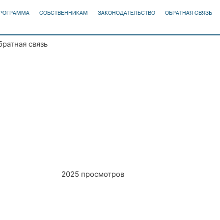
ПРОГРАММА
СОБСТВЕННИКАМ
ЗАКОНОДАТЕЛЬСТВО
ОБРАТНАЯ СВЯЗЬ
братная связь
2025 просмотров