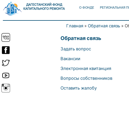
ДАГЕСТАНСКИЙ ФОНД
О ФОНДЕ
РЕГИОНАЛЬНАЯ 
КАПИТАЛЬНОГО РЕМОНТА
Главная
»
Обратная связь
» О
Вы здесь
Обратная связь
Задать вопрос
Вакансии
Электронная квитанция
Вопросы собственников
Оставить жалобу