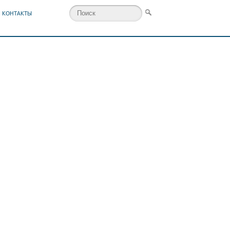
КОНТАКТЫ