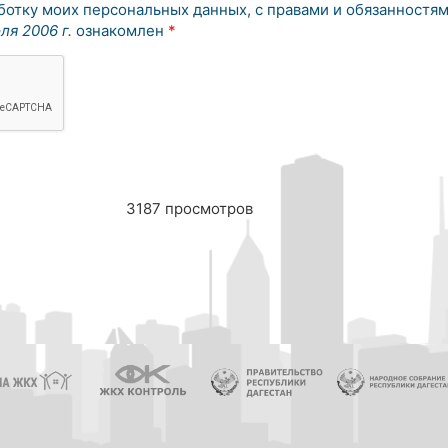
аботку моих персональных данных, с правами и обязанностям
ля 2006 г.
ознакомлен
*
3187 просмотров