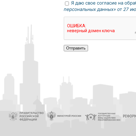
Я даю свое согласие на обр
персональных данных» от 27 ию