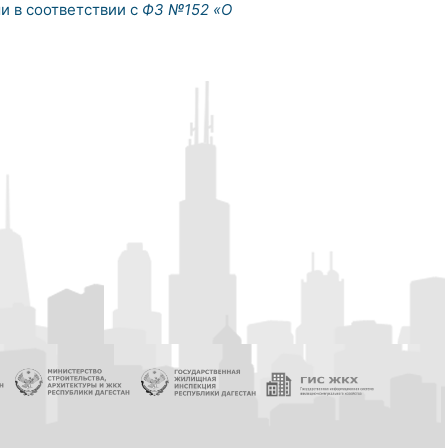
и в соответствии с
ФЗ №152 «О