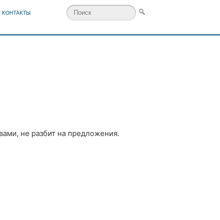
КОНТАКТЫ
вами, не разбит на предложения.