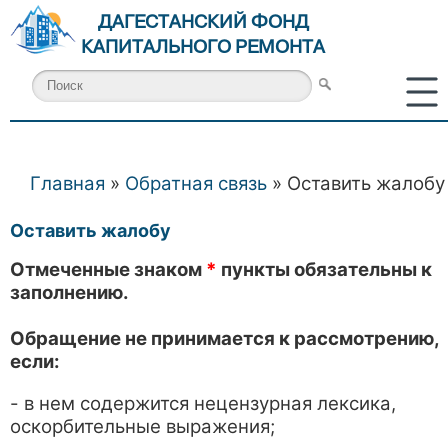
ДАГЕСТАНСКИЙ ФОНД
КАПИТАЛЬНОГО РЕМОНТА
Главная
»
Обратная связь
» Оставить жалобу
Вы здесь
Оставить жалобу
Отмеченные знаком
*
пункты обязательны к
заполнению.
Обращение не принимается к рассмотрению,
если:
- в нем содержится нецензурная лексика,
оскорбительные выражения;