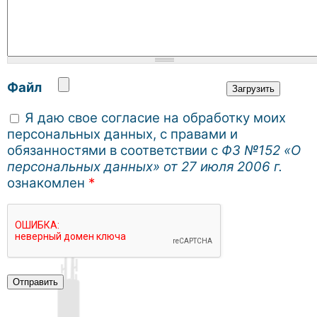
Файл
Я даю свое согласие на обработку моих
персональных данных, с правами и
обязанностями в соответствии с
ФЗ №152 «О
персональных данных» от 27 июля 2006 г.
ознакомлен
*