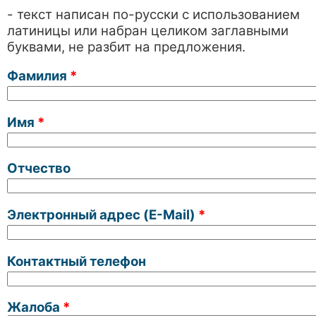
- текст написан по-русски с использованием
латиницы или набран целиком заглавными
буквами, не разбит на предложения.
Фамилия
*
Имя
*
Отчество
Электронный адрес (E-Mail)
*
Контактный телефон
Жалоба
*