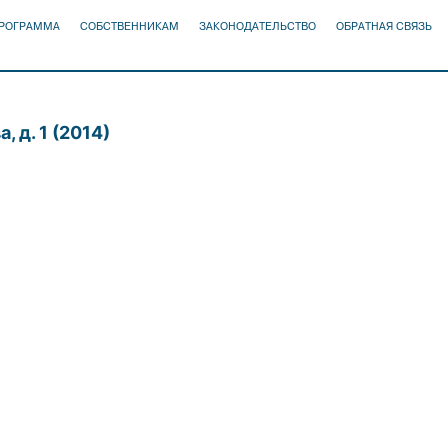
ПРОГРАММА
СОБСТВЕННИКАМ
ЗАКОНОДАТЕЛЬСТВО
ОБРАТНАЯ СВЯЗЬ
, д. 1 (2014)