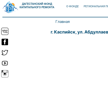
ДАГЕСТАНСКИЙ ФОНД
О ФОНДЕ
РЕГИОНАЛЬНАЯ 
КАПИТАЛЬНОГО РЕМОНТА
Главная
Вы здесь
г. Каспийск, ул. Абдуллаева