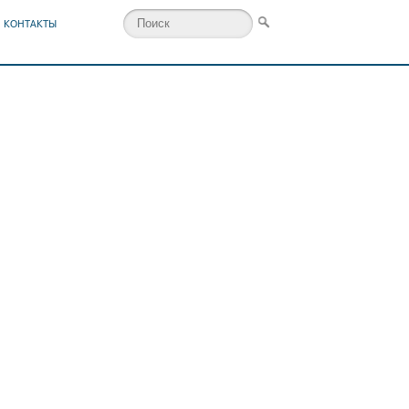
КОНТАКТЫ