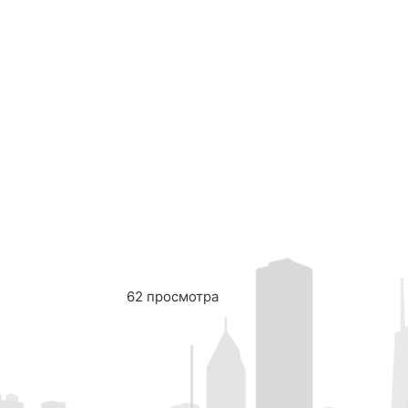
62 просмотра