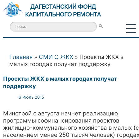
ДАГЕСТАНСКИЙ ФОНД
КАПИТАЛЬНОГО РЕМОНТА
Главная
»
СМИ О ЖКХ
» Проекты ЖКХ в
Вы здесь
малых городах получат поддержку
Проекты ЖКХ в малых городах получат
поддержку
6 Июль 2015
Минстрой с августа начнет реализацию
программы софинансирования проектов
жилищно-коммунального хозяйства в малых (с
населением менее 250 тысяч человек) города