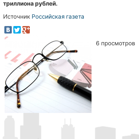
триллиона рублей.
Источник
Российская газета
6 просмотров