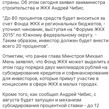
страны. Об этом сегодня заявил замминистра
строительства и ЖКХ Андрей Чибис.
"До 80 процентов средств будет вноситься за
счет Фонда ЖКХ и региональных бюджетов, -
уточнил чиновник, выступая на "Форуме ЖКХ
2015" по Южному федеральному округу. -
Таким образом, инвестор должен будет внести
всего 20 процентов".
Отметим, что ранее глава Минстроя Михаил
Мень заявлял, что Фонд ЖКХ может выделить 
этом году порядка двух миллиардов рублей на
субсидирование кредитов и софинансирование
для инвесторов, которые примут участие в
концессиях в сфере ЖКХ в малых городах.
Кроме того, как сообщил Андрей Чибис, с
августа будет запущен и механизм
субсидирования процентной ставки - до 12