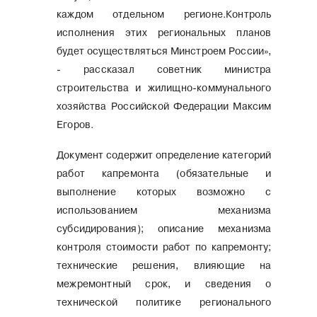
каждом отдельном регионе.Контроль
исполнения этих региональных планов
будет осуществляться Минстроем России»,
- рассказал советник министра
строительства и жилищно-коммунального
хозяйства Российской Федерации Максим
Егоров.
Документ содержит определение категорий
работ капремонта (обязательные и
выполнение которых возможно с
использованием механизма
субсидирования); описание механизма
контроля стоимости работ по капремонту;
технические решения, влияющие на
межремонтный срок, и сведения о
технической политике регионального