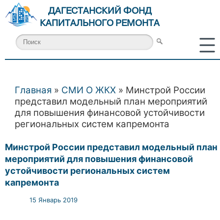
ДАГЕСТАНСКИЙ ФОНД
КАПИТАЛЬНОГО РЕМОНТА
Главная
»
СМИ О ЖКХ
» Минстрой России
Вы здесь
представил модельный план мероприятий
для повышения финансовой устойчивости
региональных систем капремонта
Минстрой России представил модельный план
мероприятий для повышения финансовой
устойчивости региональных систем
капремонта
15 Январь 2019