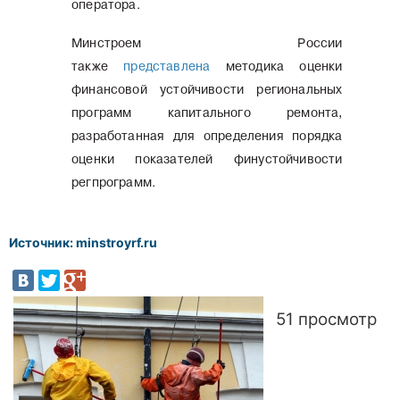
оператора.
Минстроем России
также
представлена
методика оценки
финансовой устойчивости региональных
программ капитального ремонта,
разработанная для определения порядка
оценки показателей финустойчивости
регпрограмм.
Источник: minstroyrf.ru
51 просмотр