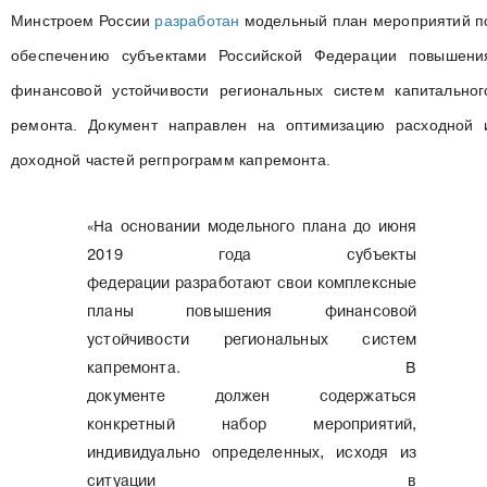
Минстроем России
разработан
модельный план мероприятий п
обеспечению субъектами Российской Федерации повышени
финансовой устойчивости региональных систем капитальног
ремонта. Документ направлен на оптимизацию расходной 
доходной частей регпрограмм капремонта.
«На основании модельного плана до июня
2019 года субъекты
федерации разработают свои комплексные
планы повышения финансовой
устойчивости региональных систем
капремонта. В
документе должен содержаться
конкретный набор мероприятий,
индивидуально определенных, исходя из
ситуации в