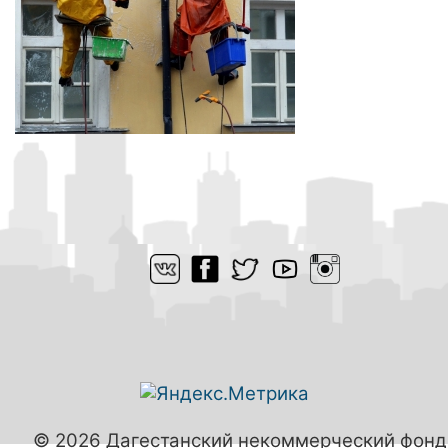
© 2026 Дагестанский некоммерческий фонд