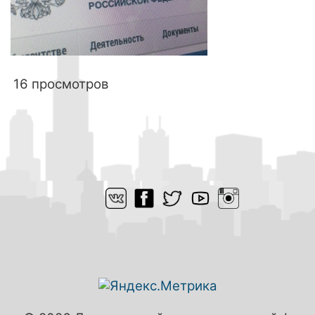
16 просмотров