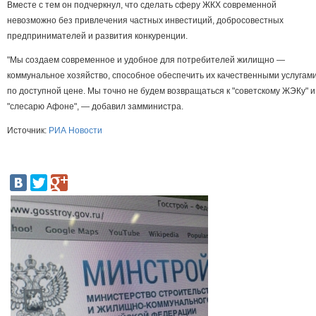
Вместе с тем он подчеркнул, что сделать сферу ЖКХ современной
невозможно без привлечения частных инвестиций, добросовестных
предпринимателей и развития конкуренции.
"Мы создаем современное и удобное для потребителей жилищно —
коммунальное хозяйство, способное обеспечить их качественными услугам
по доступной цене. Мы точно не будем возвращаться к "советскому ЖЭКу" и
"слесарю Афоне", — добавил замминистра.
Источник:
РИА Новости