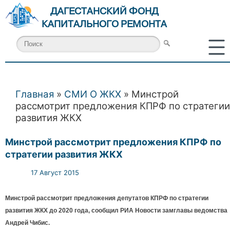
ДАГЕСТАНСКИЙ ФОНД
КАПИТАЛЬНОГО РЕМОНТА
Главная
»
СМИ О ЖКХ
» Минстрой
Вы здесь
рассмотрит предложения КПРФ по стратегии
развития ЖКХ
Минстрой рассмотрит предложения КПРФ по
стратегии развития ЖКХ
17 Август 2015
Минстрой рассмотрит предложения депутатов КПРФ по стратегии
развития ЖКХ до 2020 года, сообщил РИА Новости замглавы ведомства
Андрей Чибис.