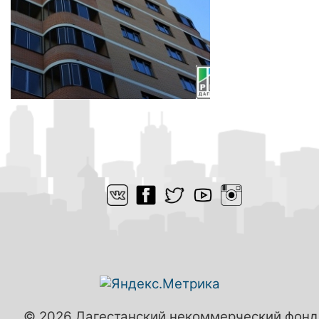
© 2026 Дагестанский некоммерческий фонд