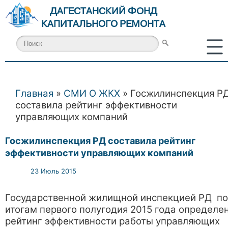
ДАГЕСТАНСКИЙ ФОНД
КАПИТАЛЬНОГО РЕМОНТА
Главная
»
СМИ О ЖКХ
» Госжилинспекция Р
Вы здесь
составила рейтинг эффективности
управляющих компаний
Госжилинспекция РД составила рейтинг
эффективности управляющих компаний
23 Июль 2015
Государственной жилищной инспекцией РД по
итогам первого полугодия 2015 года определе
рейтинг эффективности работы управляющих