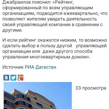
Джабраилов пояснил: «Рейтинг,
сформированный по всем управляющим
организациям, подводится ежеквартально, что
позволяет жителям увидеть деятельность
своей управляющей компании в сравнении с
другими.
И если рейтинг окажется низким, то возможно
сделать выбор в пользу другой управляющей
организации или даже другого способа
управления многоквартирным домом».
Источник
РИА Дагестан
33 просмотра