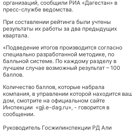
организаций, сообщили РИА «Дагестан» в
пресс-службе ведомства.
При составлении рейтинга были учтены
результаты их работы за два предыдущих
квартала.
«Подведение итогов производится согласно
специально разработанной методике, по
балльной системе. По каждому разделу в
лучшем случае возможный результат – 100
баллов.
Количество баллов, которые набрала
компания, в управлении которой находится ва
дом, смотрите на официальном сайте
Инспекции «gji.e-dag.ru», - говорится в
сообщении.
Руководитель Госжилинспекции РД Али