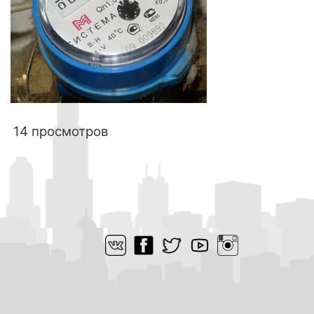
14 просмотров