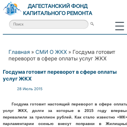
ДАГЕСТАНСКИЙ ФОНД
КАПИТАЛЬНОГО РЕМОНТА
Главная
»
СМИ О ЖКХ
» Госдума готовит
Вы здесь
переворот в сфере оплаты услуг ЖКХ
Госдума готовит переворот в сфере оплаты
услуг ЖКХ
28 Июль 2015
Госдума готовит настоящий переворот в сфере оплат
услуг ЖКХ, долги за которые в 2015 году впервы
перевалили за триллион рублей. Как стало известно «МК»
парламентарии осенью внесут поправки в Жилищны