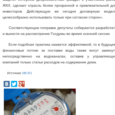
ЖКХ, сделает отрасль более прозрачной и привлекательной дл
инвесторов. Действующую же сегодня договорную модел
целесообразно использовать только при согласии сторон».
Соответствующие поправки депутаты собираются разработат
и вынести на рассмотрение Госдумы во время осенней сессии.
Если подобная практика окажется эффективной, то в будуще
финансовые потоки за поставки воды также могут замкнут
непосредственно на водоканалах, оставив у управляющи
компаний только статьи расходов на содержание дома.
Источник:
МК.RU