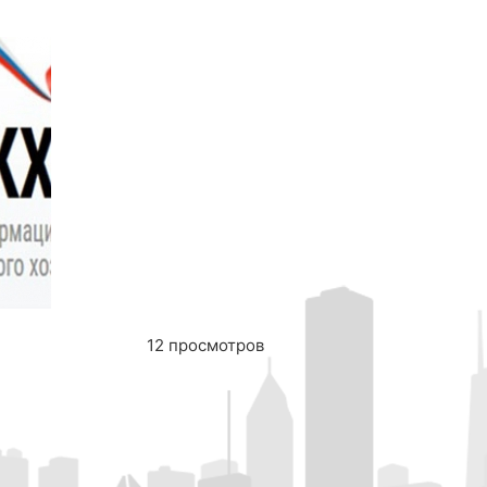
12 просмотров