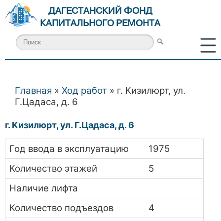
ДАГЕСТАНСКИЙ ФОНД
КАПИТАЛЬНОГО РЕМОНТА
Главная
»
Ход работ
» г. Кизилюрт, ул.
Вы здесь
Г.Цадаса, д. 6
г. Кизилюрт, ул. Г.Цадаса, д. 6
Год ввода в эксплуатацию
1975
Количество этажей
5
Наличие лифта
Количество подъездов
4