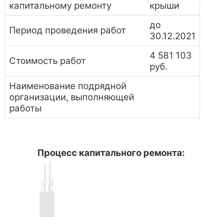
капитальному ремонту
крыши
до
Период проведения работ
30.12.2021
4 581 103
Стоимость работ
руб.
Наименование подрядной
организации, выполняющей
работы
Процесс капитального ремонта: