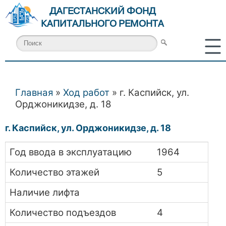
ДАГЕСТАНСКИЙ ФОНД
КАПИТАЛЬНОГО РЕМОНТА
Главная
»
Ход работ
» г. Каспийск, ул.
Вы здесь
Орджоникидзе, д. 18
г. Каспийск, ул. Орджоникидзе, д. 18
Год ввода в эксплуатацию
1964
Количество этажей
5
Наличие лифта
Количество подъездов
4