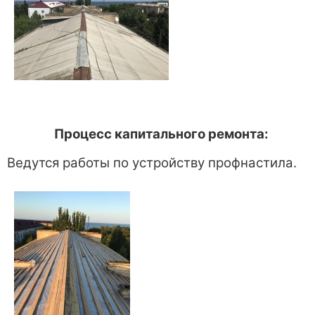
Процесс капитального ремонта:
Ведутся работы по устройству профнастила.