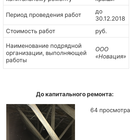
до
Период проведения работ
30.12.2018
Стоимость работ
руб.
Наименование подрядной
ООО
организации, выполняющей
«Новация»
работы
До капитального ремонта:
64 просмотра