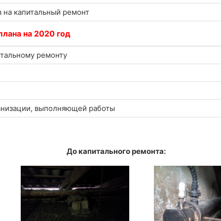
в на капитальный ремонт
плана на 2020 год
итальному ремонту
анизации, выполняющей работы
До капитального ремонта: