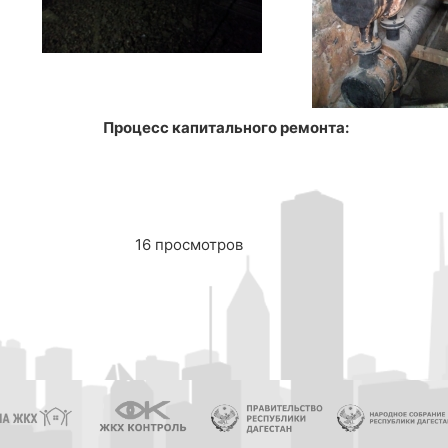
Процесс капитального ремонта:
16 просмотров