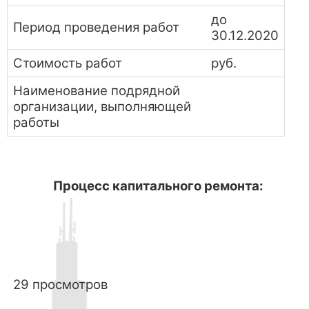
до
Период проведения работ
30.12.2020
Стоимость работ
руб.
Наименование подрядной
организации, выполняющей
работы
Процесс капитального ремонта:
29 просмотров