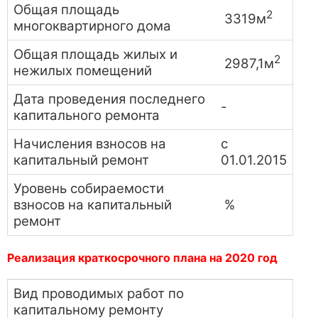
Общая площадь
2
3319м
многоквартирного дома
Общая площадь жилых и
2
2987,1м
нежилых помещений
Дата проведения последнего
-
капитального ремонта
Начисления взносов на
с
капитальный ремонт
01.01.2015
Уровень собираемости
взносов на капитальный
%
ремонт
Реализация краткосрочного плана на 2020 год
Вид проводимых работ по
капитальному ремонту