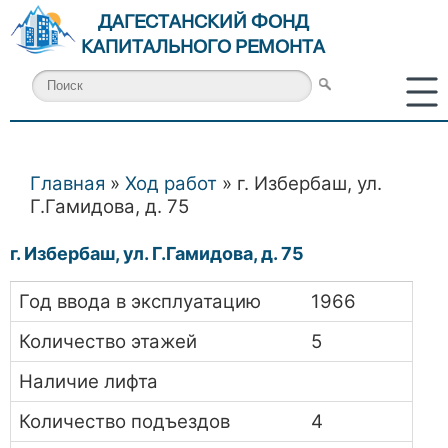
ДАГЕСТАНСКИЙ ФОНД
КАПИТАЛЬНОГО РЕМОНТА
Главная
»
Ход работ
» г. Избербаш, ул.
Вы здесь
Г.Гамидова, д. 75
г. Избербаш, ул. Г.Гамидова, д. 75
Год ввода в эксплуатацию
1966
Количество этажей
5
Наличие лифта
Количество подъездов
4