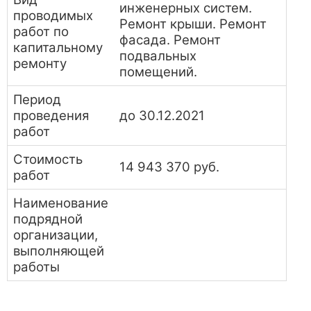
инженерных систем.
проводимых
Ремонт крыши. Ремонт
работ по
фасада. Ремонт
капитальному
подвальных
ремонту
помещений.
Период
проведения
до 30.12.2021
работ
Стоимость
14 943 370 руб.
работ
Наименование
подрядной
организации,
выполняющей
работы