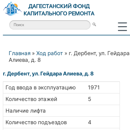
ДАГЕСТАНСКИЙ ФОНД
КАПИТАЛЬНОГО РЕМОНТА
Главная
»
Ход работ
» г. Дербент, ул. Гейдара
Вы здесь
Алиева, д. 8
г. Дербент, ул. Гейдара Алиева, д. 8
Год ввода в эксплуатацию
1971
Количество этажей
5
Наличие лифта
Количество подъездов
4