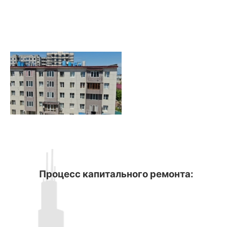
Процесс капитального ремонта: