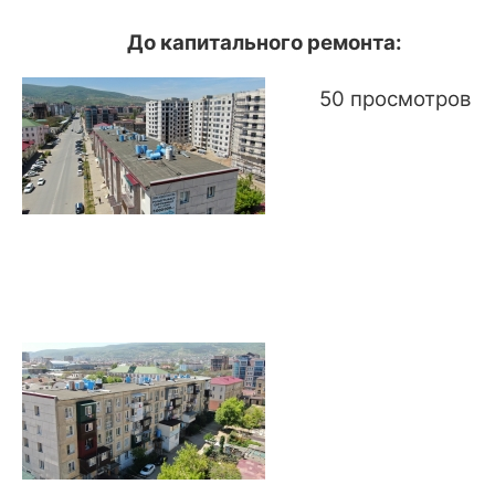
До капитального ремонта:
50 просмотров